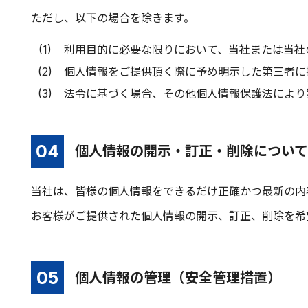
ただし、以下の場合を除きます。
利用目的に必要な限りにおいて、当社または当社
個人情報をご提供頂く際に予め明示した第三者に
法令に基づく場合、その他個人情報保護法により
個人情報の開示・訂正・削除について
当社は、皆様の個人情報をできるだけ正確かつ最新の内
お客様がご提供された個人情報の開示、訂正、削除を希
個人情報の管理（安全管理措置）