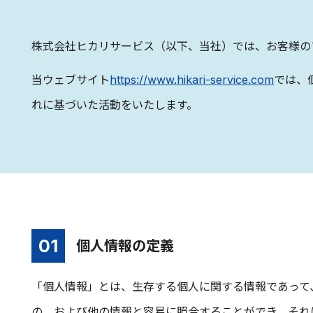
株式会社ヒカリサービス（以下、当社）では、お客様の
当ウェブサイト
https://www.hikari-service.com
では、
れに基づいた活動をいたします。
個人情報の定義
「個人情報」とは、生存する個人に関する情報であって
の、および他の情報と容易に照合することができ、それ