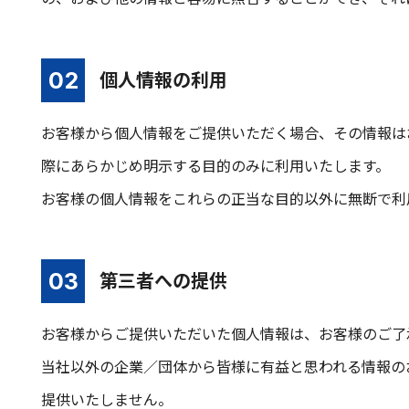
個人情報の利用
お客様から個人情報をご提供いただく場合、その情報は
際にあらかじめ明示する目的のみに利用いたします。
お客様の個人情報をこれらの正当な目的以外に無断で利
第三者への提供
お客様からご提供いただいた個人情報は、お客様のご了
当社以外の企業／団体から皆様に有益と思われる情報の
提供いたしません。