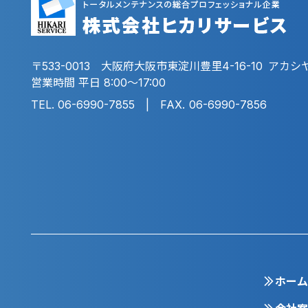
533-0013
大阪府大阪市東淀川豊里4-16-10
アカシヤ
営業時間 平日 8:00～17:00
06-6990-7855
06-6990-7856
ホーム