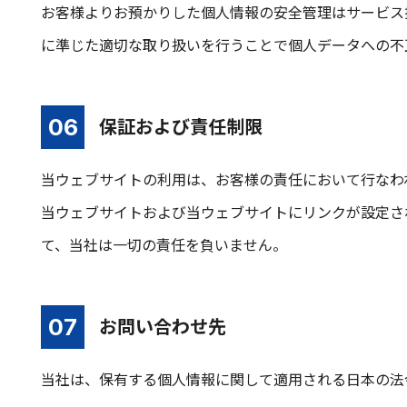
お客様よりお預かりした個人情報の安全管理はサービス
に準じた適切な取り扱いを行うことで個人データへの不
保証および責任制限
当ウェブサイトの利用は、お客様の責任において行なわ
当ウェブサイトおよび当ウェブサイトにリンクが設定さ
て、当社は一切の責任を負いません。
お問い合わせ先
当社は、保有する個人情報に関して適用される日本の法